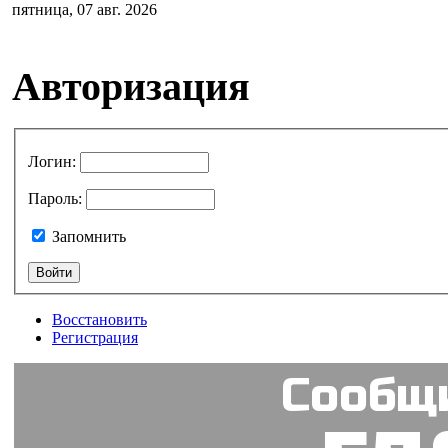
пятница, 07 авг. 2026
Авторизация
Логин
:
Пароль
:
Запомнить
Восстановить
Регистрация
Сообщи