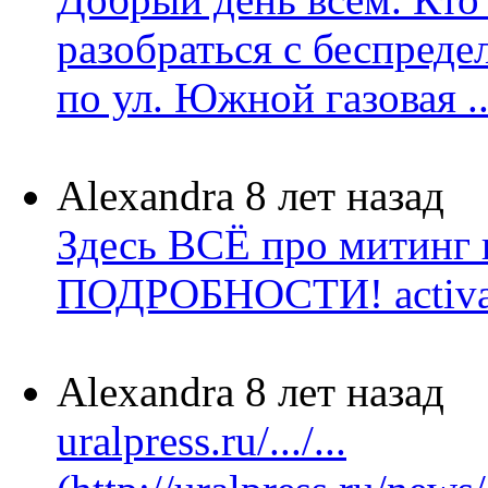
разобраться с беспред
по ул. Южной газовая ..
Alexandra
8 лет назад
Здесь ВСЁ про митинг
ПОДРОБНОСТИ! activatic
Alexandra
8 лет назад
uralpress.ru/.../...