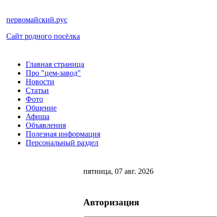
первомайский.рус
Сайт родного посёлка
Главная страница
Про "цем-завод"
Новости
Статьи
Фото
Общение
Афиша
Объявления
Полезная информация
Персональный раздел
пятница, 07 авг. 2026
Авторизация