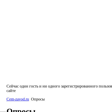
Сейчас один гость и ни одного зарегистрированного пользов
сайте
Cem-zavod.ru
Опросы
Опросы