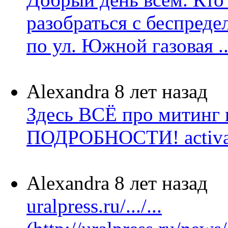
разобраться с беспред
по ул. Южной газовая ..
Alexandra
8 лет назад
Здесь ВСЁ про митинг
ПОДРОБНОСТИ! activatic
Alexandra
8 лет назад
uralpress.ru/.../...