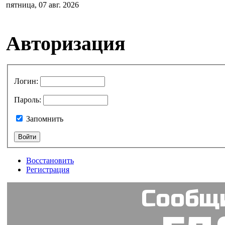
пятница, 07 авг. 2026
Авторизация
Логин
:
Пароль
:
Запомнить
Восстановить
Регистрация
Сообщи