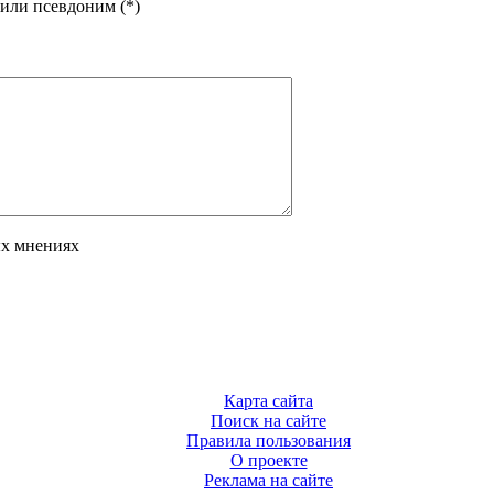
или псевдоним (*)
ых мнениях
Карта сайта
Поиск на сайте
Правила пользования
О проекте
Реклама на сайте