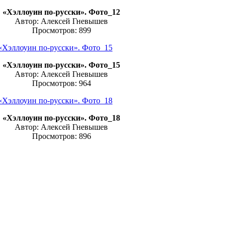
«Хэллоуин по-русски». Фото_12
Автор: Алексей Гневышев
Просмотров: 899
«Хэллоуин по-русски». Фото_15
Автор: Алексей Гневышев
Просмотров: 964
«Хэллоуин по-русски». Фото_18
Автор: Алексей Гневышев
Просмотров: 896