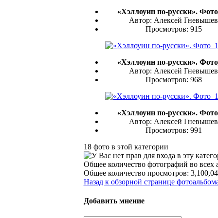
«Хэллоуин по-русски». Фот
Автор: Алексей Гневышев
Просмотров: 915
«Хэллоуин по-русски». Фот
Автор: Алексей Гневышев
Просмотров: 968
«Хэллоуин по-русски». Фот
Автор: Алексей Гневышев
Просмотров: 991
18 фото в этой категории
Общее количество фотографий во всех а
Общее количество просмотров: 3,100,0
Назад к обзорной странице фотоальбом
Добавить мнение