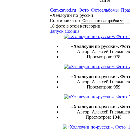
сайте
Cem-zavod.ru
Фото
Фотоальбомы
Пра
«Хэллоуин по-русски»
Сортировка по
18 фото в этой категории
Запуск Cooliris!
«Хэллоуин по-русски». Фот
Автор: Алексей Гневышев
Просмотров: 978
«Хэллоуин по-русски». Фот
Автор: Алексей Гневышев
Просмотров: 959
«Хэллоуин по-русски». Фот
Автор: Алексей Гневышев
Просмотров: 1048