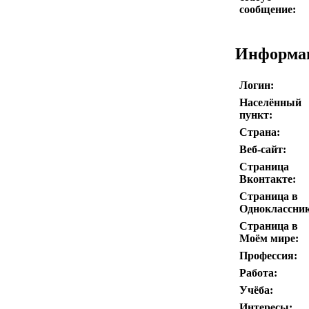
сообщение:
Информа
Логин:
Населённый
пункт:
Страна:
Веб-сайт:
Страница
Вконтакте:
Страница в
Одноклассник
Страница в
Моём мире:
Профессия:
Работа:
Учёба:
Интересы: