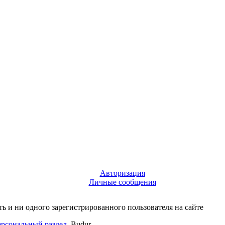
Авторизация
Личные сообщения
ть и ни одного зарегистрированного пользователя на сайте
рсональный раздел
Budur