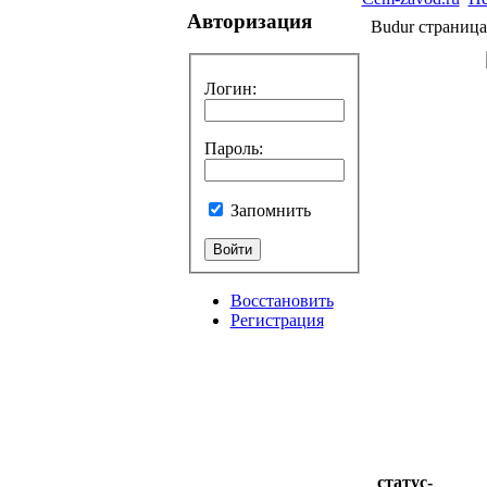
Авторизация
Budur страниц
Логин
:
Пароль
:
Запомнить
Восстановить
Регистрация
статус-