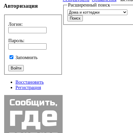
Расширенный поиск
Авторизация
Логин
:
Пароль
:
Запомнить
Восстановить
Регистрация
Сообщить,
где