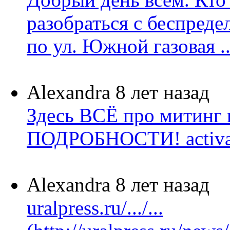
разобраться с беспред
по ул. Южной газовая ..
Alexandra
8 лет назад
Здесь ВСЁ про митинг
ПОДРОБНОСТИ! activatic
Alexandra
8 лет назад
uralpress.ru/.../...