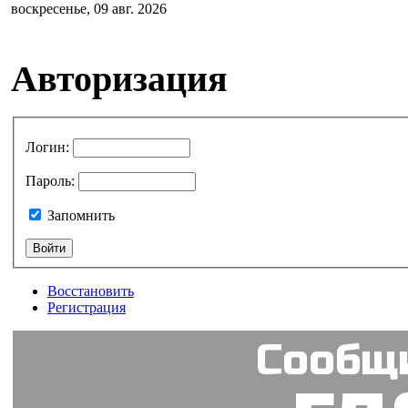
воскресенье, 09 авг. 2026
Авторизация
Логин
:
Пароль
:
Запомнить
Восстановить
Регистрация
Сообщи