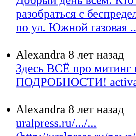
разобраться с беспред
по ул. Южной газовая ..
Alexandra
8 лет назад
Здесь ВСЁ про митинг
ПОДРОБНОСТИ! activatic
Alexandra
8 лет назад
uralpress.ru/.../...