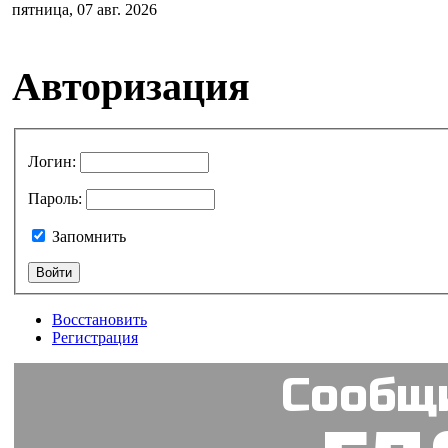
пятница, 07 авг. 2026
Авторизация
Логин
:
Пароль
:
Запомнить
Восстановить
Регистрация
Сообщи