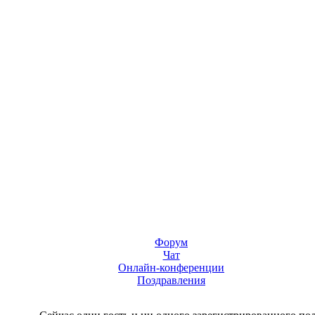
Форум
Чат
Онлайн-конференции
Поздравления