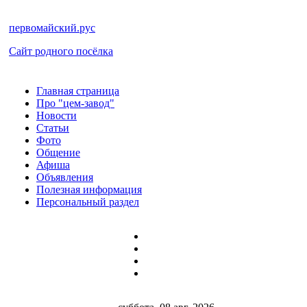
первомайский.рус
Сайт родного посёлка
Главная страница
Про "цем-завод"
Новости
Статьи
Фото
Общение
Афиша
Объявления
Полезная информация
Персональный раздел